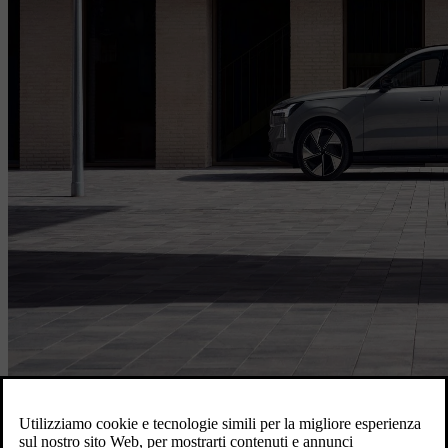
Accedi per prenotare il tuo