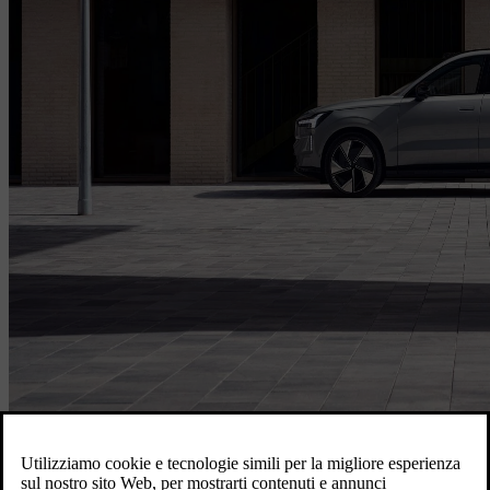
Accedi per prenotare il tuo