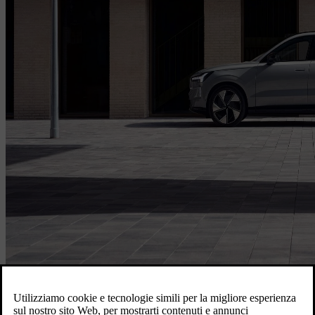
Accedi per prenotare il tuo