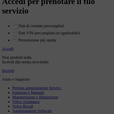
Accedi per prenotare il tuo
servizio
Dati di contatto precompilati
Dati VIN precompilati (se applicabile)
Prenotazione più rapida
Accedi