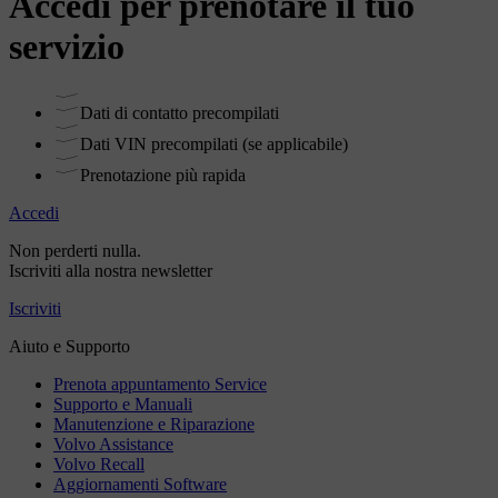
Accedi per prenotare il tuo
servizio
Dati di contatto precompilati
Dati VIN precompilati (se applicabile)
Prenotazione più rapida
Accedi