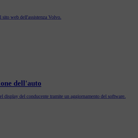
l sito web dell'assistenza Volvo.
one dell'auto
el display del conducente tramite un aggiornamento del software.