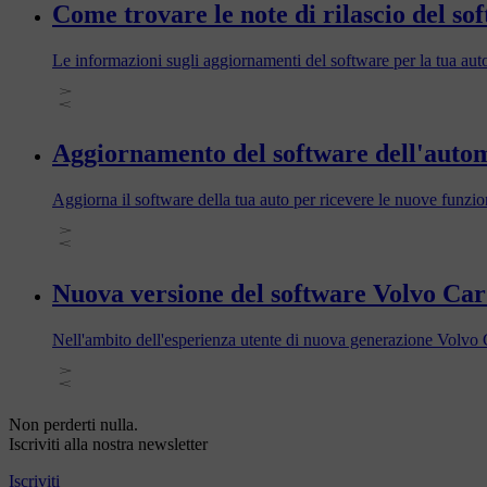
Come trovare le note di rilascio del so
Le informazioni sugli aggiornamenti del software per la tua auto 
Aggiornamento del software dell'auto
Aggiorna il software della tua auto per ricevere le nuove funzion
Nuova versione del software Volvo Car
Nell'ambito dell'esperienza utente di nuova generazione Volvo 