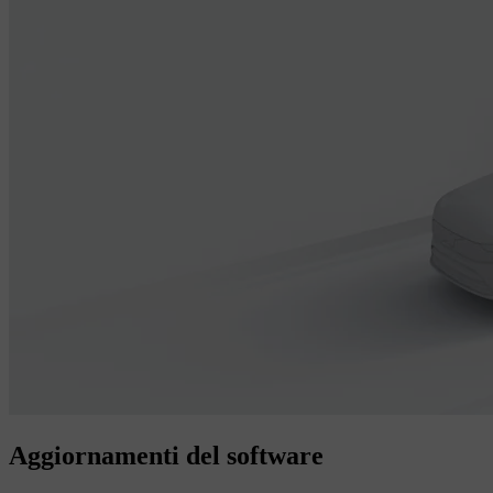
Aggiornamenti del software