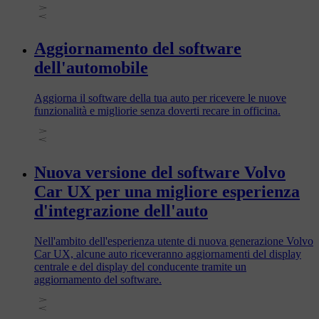
Aggiornamento del software
dell'automobile
Aggiorna il software della tua auto per ricevere le nuove
funzionalità e migliorie senza doverti recare in officina.
Nuova versione del software Volvo
Car UX per una migliore esperienza
d'integrazione dell'auto
Nell'ambito dell'esperienza utente di nuova generazione Volvo
Car UX, alcune auto riceveranno aggiornamenti del display
centrale e del display del conducente tramite un
aggiornamento del software.