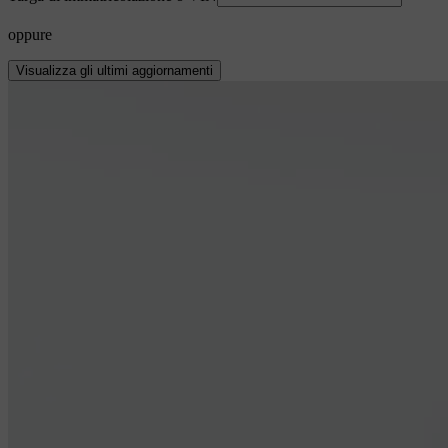
oppure
Visualizza gli ultimi aggiornamenti