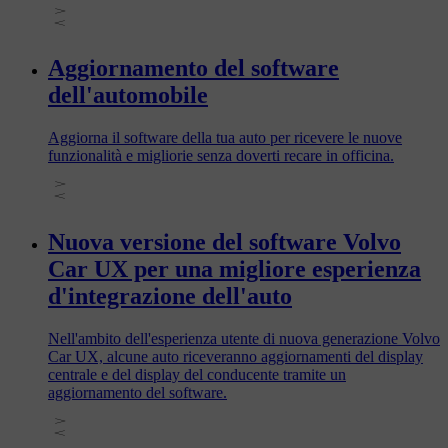
Aggiornamento del software
dell'automobile
Aggiorna il software della tua auto per ricevere le nuove
funzionalità e migliorie senza doverti recare in officina.
Nuova versione del software Volvo
Car UX per una migliore esperienza
d'integrazione dell'auto
Nell'ambito dell'esperienza utente di nuova generazione Volvo
Car UX, alcune auto riceveranno aggiornamenti del display
centrale e del display del conducente tramite un
aggiornamento del software.