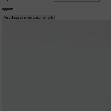
oppure
Visualizza gli ultimi aggiornamenti