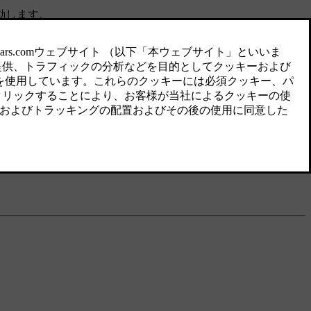
動します。