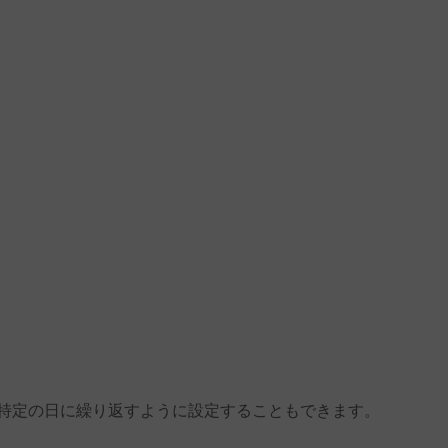
特定の日に繰り返すように設定することもできます。