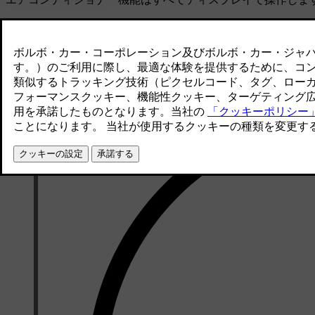
お車はセンサーを使用して、つねに快適な車内環境を提供す