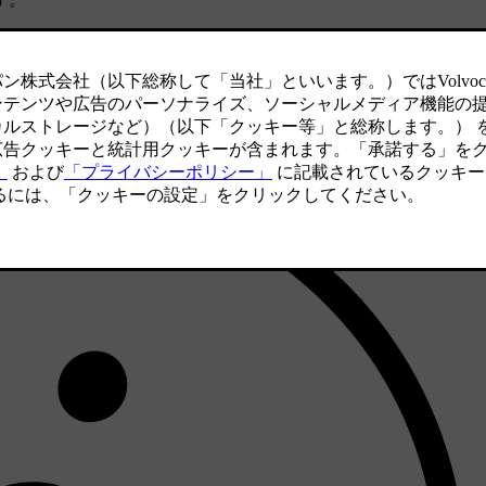
るためのさまざまな機能を自動的に制御します。