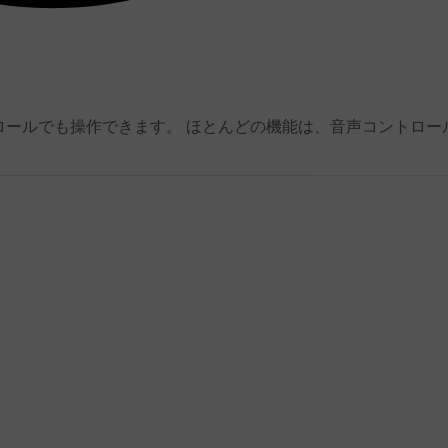
ロールでも操作できます。 ほとんどの機能は、音声コントロー