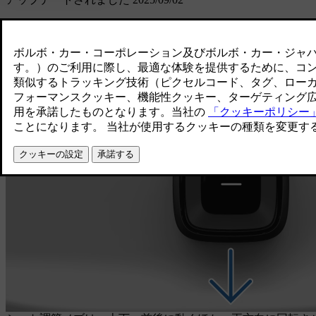
シート調節ノブ