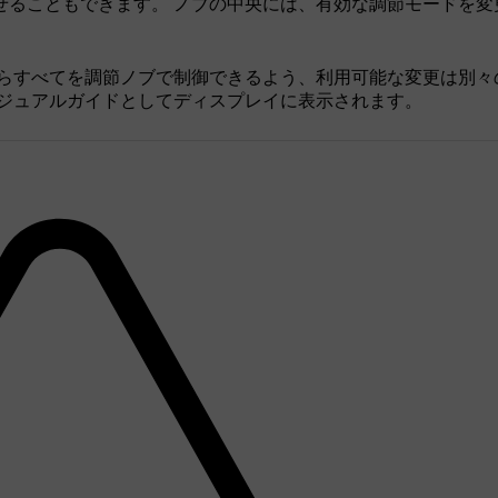
せることもできます。 ノブの中央には、有効な調節モードを変
れらすべてを調節ノブで制御できるよう、利用可能な変更は別々
ビジュアルガイドとしてディスプレイに表示されます。