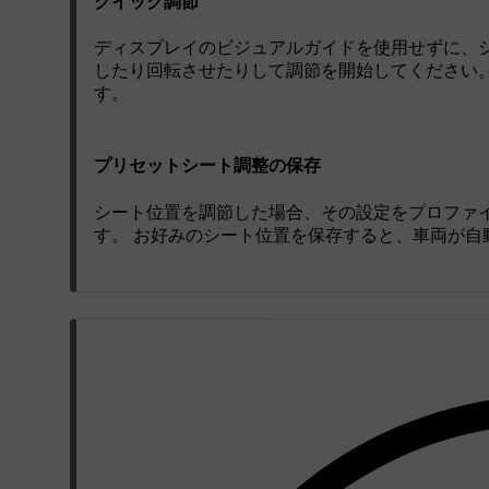
クイック調節
ディスプレイのビジュアルガイドを使用せずに、
したり回転させたりして調節を開始してください
す。
プリセットシート調整の保存
シート位置を調節した場合、その設定をプロファ
す。 お好みのシート位置を保存すると、車両が自