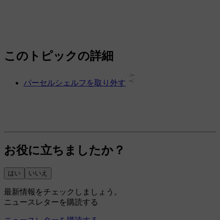
このトピックの詳細
パーセルシェルフを取り外す
お役に立ちましたか？
はい
いいえ