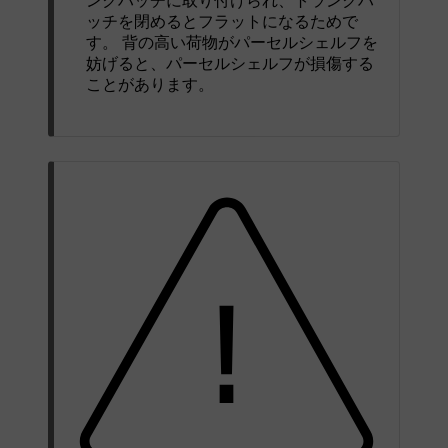
ンクハッチに取り付けられ、トランクハ
ッチを閉めるとフラットになるためで
す。 背の高い荷物がパーセルシェルフを
妨げると、パーセルシェルフが損傷する
ことがあります。