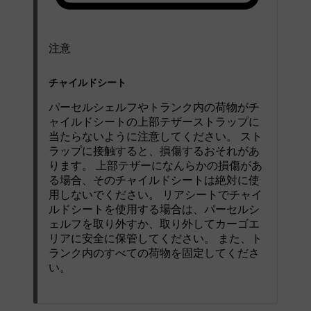
注意
チャイルドシート
パーセルシェルフやトランク内の荷物がチ
ャイルドシートの上部テザーストラップに
当たらないように注意してください。 スト
ラップに接触すると、損傷するおそれがあ
ります。 上部テザーになんらかの損傷があ
る場合、そのチャイルドシートは絶対に使
用しないでください。 リアシートでチャイ
ルドシートを使用する場合は、パーセルシ
ェルフを取り外すか、取り外してカーゴエ
リアに安全に保管してください。 また、ト
ランク内のすべての荷物を固定してくださ
い。