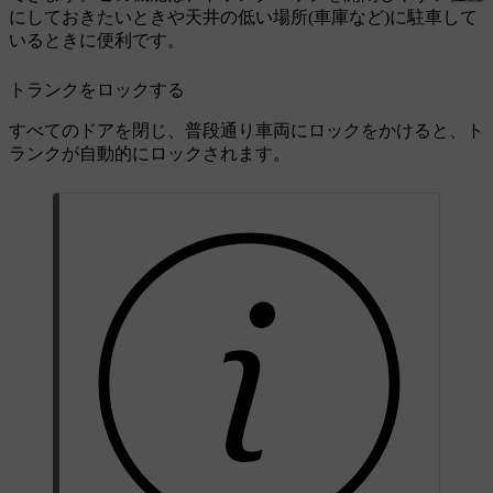
にしておきたいときや天井の低い場所(車庫など)に駐車して
いるときに便利です。
トランクをロックする
すべてのドアを閉じ、普段通り車両にロックをかけると、ト
ランクが自動的にロックされます。