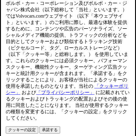
アップデートされました 2026/05/25
注意
トランクの開閉時は、注意してください。