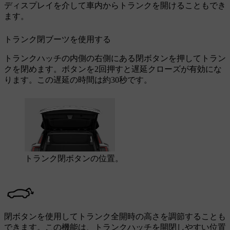
ディスプレイを介して車内からトランクを開けることもでき
ます。
トランク閉ブーツを使用する
トランクハッチの内側の右側にある閉ボタンを押してトラン
クを閉めます。ボタンを2回押すと遅延クローズが有効にな
ります。この遅延の時間は約30秒です。
トランク閉ボタンの位置。
閉ボタンを使用してトランク全開時の高さを調節することも
できます。この機能は、トランクハッチを開閉しやすい位置