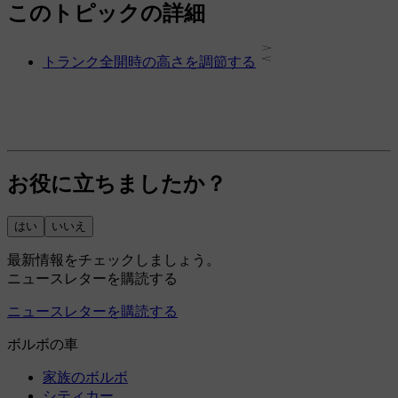
このトピックの詳細
トランク全開時の高さを調節する
お役に立ちましたか？
はい
いいえ