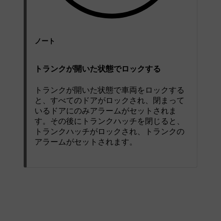
ノート
トランクが開いた状態でロックする
トランクが開いた状態で車両をロックする
と、すべてのドアがロックされ、閉まって
いるドアにのみアラームがセットされま
す。その後にトランクハッチを閉じると、
トランクハッチがロックされ、トランクの
アラームがセットされます。