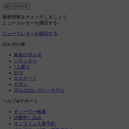
はい
いいえ