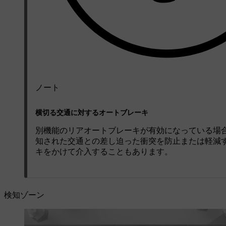
ノート
横切る交通に対するオートブレーキ
別機能のリアオートブレーキが有効になっている場
知された交通との差し迫った衝突を防止または軽減
キをかけて介入することもあります。
検知ゾーン