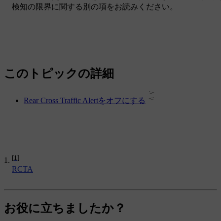
検知の限界に関する別の項をお読みください。
このトピックの詳細
Rear Cross Traffic Alertをオフにする
[1]
RCTA
お役に立ちましたか？