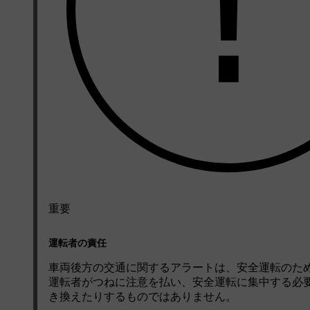
重要
運転者の責任
車両後方の交通に関するアラートは、安全運転のた
運転者がつねに注意を払い、安全運転に集中する必
き換えたりするものではありません。