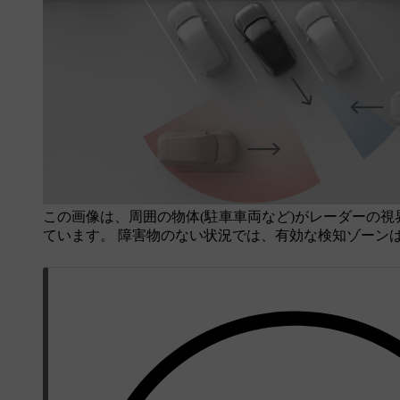
この画像は、周囲の物体(駐車車両など)がレーダーの
ています。 障害物のない状況では、有効な検知ゾーン