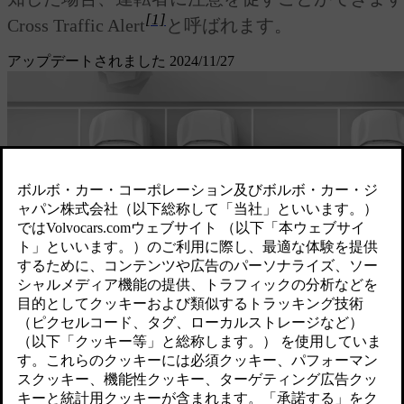
[1]
Cross Traffic Alert
と呼ばれます。
アップデートされました 2024/11/27