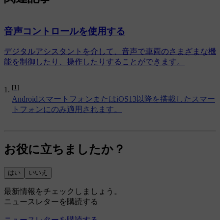
音声コントロールを使用する
デジタルアシスタントを介して、音声で車両のさまざまな機
能を制御したり、操作したりすることができます。
[1]
AndroidスマートフォンまたはiOS13以降を搭載したスマー
トフォンにのみ適用されます。
お役に立ちましたか？
はい
いいえ