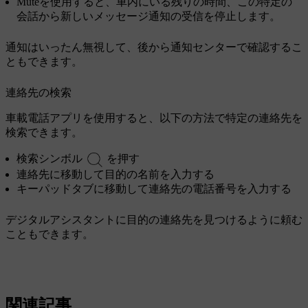
Mute
を使用すると、車内にいる残りの時間、この特定の
会話から新しいメッセージ通知の受信を停止します。
通知はいったん無視して、後から通知センターで確認するこ
ともできます。
連絡先の検索
車載電話アプリを使用すると、以下の方法で特定の連絡先を
検索できます。
検索シンボル
を押す
連絡先に移動して目的の名前を入力する
キーパッドタブに移動して連絡先の電話番号を入力する
デジタルアシスタントに目的の連絡先を見つけるように頼む
こともできます。
関連記事