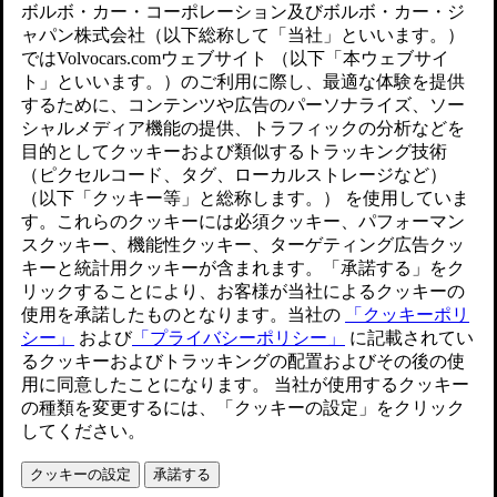
きます。
アップデートされました 2025/09/02
重要