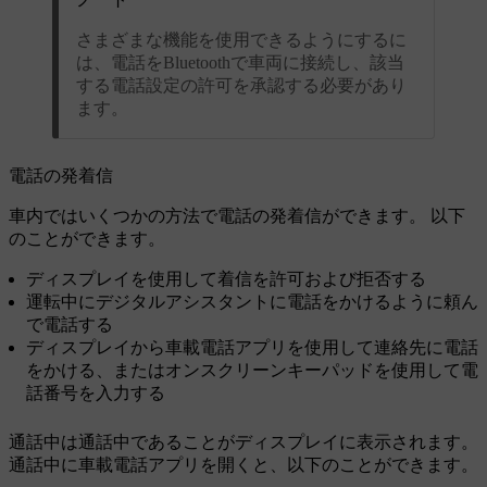
さまざまな機能を使用できるようにするに
は、電話をBluetoothで車両に接続し、該当
する電話設定の許可を承認する必要があり
ます。
電話の発着信
車内ではいくつかの方法で電話の発着信ができます。 以下
のことができます。
ディスプレイを使用して着信を許可および拒否する
運転中にデジタルアシスタントに電話をかけるように頼ん
で電話する
ディスプレイから車載電話アプリを使用して連絡先に電話
をかける、またはオンスクリーンキーパッドを使用して電
話番号を入力する
通話中は通話中であることがディスプレイに表示されます。
通話中に車載電話アプリを開くと、以下のことができます。