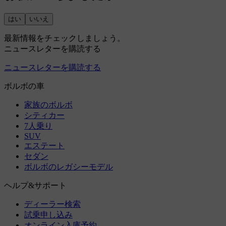
はい
いいえ