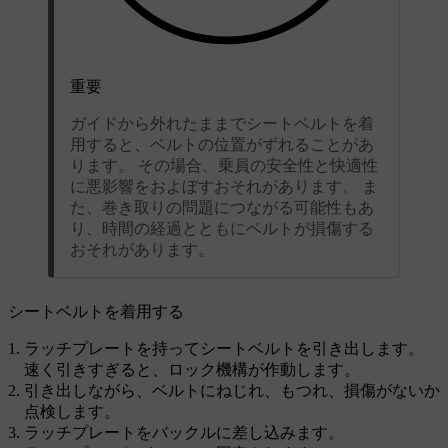
重要
ガイドから外れたままでシートベルトを着
用すると、ベルトの位置がずれることがあ
ります。 その場合、乗員の安全性と快適性
に悪影響をおよぼすおそれがあります。 ま
た、巻き取りの問題につながる可能性もあ
り、時間の経過とともにベルトが損傷する
おそれがあります。
シートベルトを着用する
ラッチプレートを持ってシートベルトを引き出します。
速く引きすぎると、ロック機構が作動します。
引き出しながら、ベルトにねじれ、もつれ、損傷がないか
点検します。
ラッチプレートをバックルに差し込みます。