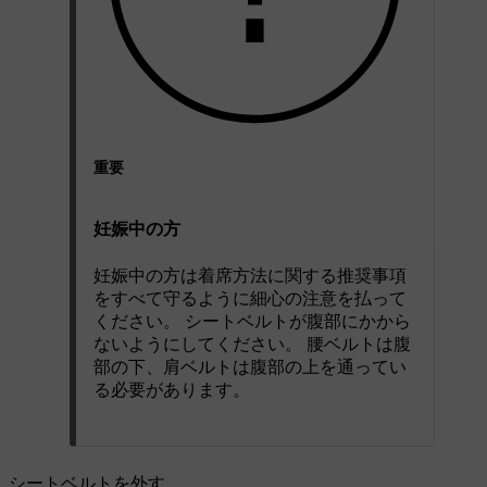
重要
妊娠中の方
妊娠中の方は着席方法に関する推奨事項
をすべて守るように細心の注意を払って
ください。 シートベルトが腹部にかから
ないようにしてください。 腰ベルトは腹
部の下、肩ベルトは腹部の上を通ってい
る必要があります。
シートベルトを外す