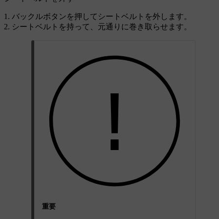
バックルボタンを押してシートベルトを外します。
シートベルトを持って、元通りに巻き取らせます。
重要