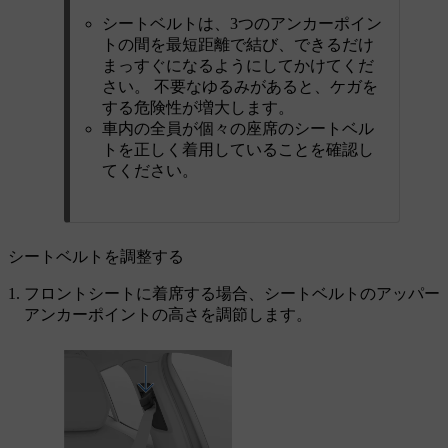
シートベルトは、3つのアンカーポイン
トの間を最短距離で結び、できるだけ
まっすぐになるようにしてかけてくだ
さい。 不要なゆるみがあると、ケガを
する危険性が増大します。
車内の全員が個々の座席のシートベル
トを正しく着用していることを確認し
てください。
シートベルトを調整する
フロントシートに着席する場合、シートベルトのアッパー
アンカーポイントの高さを調節します。