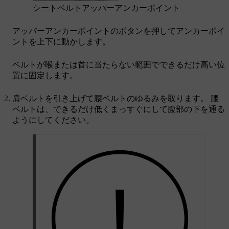
シートベルトアッパーアンカーポイント
アッパーアンカーポイントのボタンを押してアンカーポイ
ントを上下に動かします。
ベルトが喉または首に当たらない範囲でできるだけ高い位
置に固定します。
肩ベルトを引き上げて腰ベルトのゆるみを取ります。 腰
ベルトは、できるだけ低くまっすぐにして腹部の下を通る
ようにしてください。