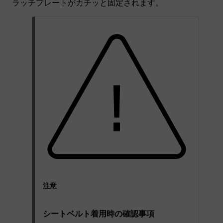
ラッチプレートがカチッと固定されます。
注意
シートベルト着用時の確認事項