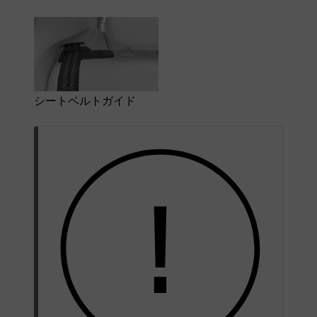
シートベルトガイド