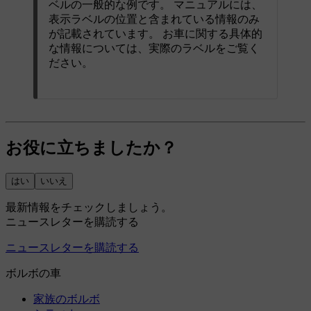
ベルの一般的な例です。 マニュアルには、
表示ラベルの位置と含まれている情報のみ
が記載されています。 お車に関する具体的
な情報については、実際のラベルをご覧く
ださい。
お役に立ちましたか？
はい
いいえ