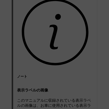
ノート
表示ラベルの画像
このマニュアルに収録されている表示ラベ
ルの画像は、お車に使用されている表示ラ