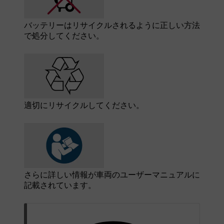
バッテリーはリサイクルされるように正しい方法
で処分してください。
適切にリサイクルしてください。
さらに詳しい情報が車両のユーザーマニュアルに
記載されています。