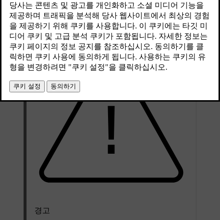
한 사항이 있습니다.
최신 2025. 04. 16.
경고