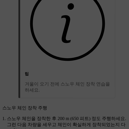
팁
겨울이 오기 전에 스노우 체인 장착 연습을
하세요.
스노우 체인 장착 주행
스노우 체인을 장착한 후 200 m (650 피트) 정도 주행하세요.
그런 다음 차량을 세우고 체인이 확실하게 장착되었는지 다