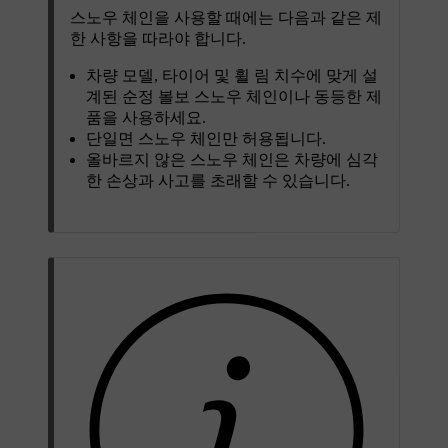
스노우 체인을 사용할 때에는 다음과 같은 제
한 사항을 따라야 합니다.
차량 모델, 타이어 및 휠 림 치수에 맞게 설
계된 순정 볼보 스노우 체인이나 동등한 제
품을 사용하세요.
단일면 스노우 체인만 허용됩니다.
올바르지 않은 스노우 체인은 차량에 심각
한 손상과 사고를 초래할 수 있습니다.