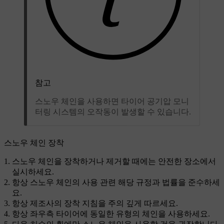
참고
스노우 체인을 사용하면 타이어 공기압 모니
터링 시스템의 오작동이 발생할 수 있습니다.
스노우 체인 장착
스노우 체인을 장착하거나 제거할 때에는 안전한 장소에서
실시하세요.
항상 스노우 체인의 사용 관련 해당 규정과 법률을 준수하세
요.
항상 제조사의 장착 지침을 주의 깊게 따르세요.
항상 좌우측 타이어에 동일한 유형의 체인을 사용하세요.