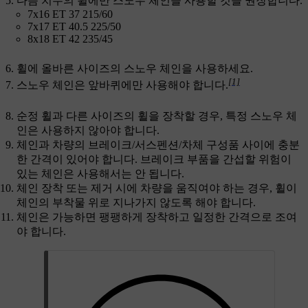
다음 치수의 휠에만 스노우 체인을 사용할 것을 권장합니다.
7x16 ET 37 215/60
7x17 ET 40.5 225/50
8x18 ET 42 235/45
휠에 올바른 사이즈의 스노우 체인을 사용하세요.
[1]
스노우 체인은 앞바퀴에만 사용해야 합니다.
순정 휠과 다른 사이즈의 휠을 장착할 경우, 특정 스노우 체
인은 사용하지 않아야 합니다.
체인과 차량의 브레이크/서스펜션/차체 구성품 사이에 충분
한 간격이 있어야 합니다. 브레이크 부품을 간섭할 위험이
있는 체인은 사용해서는 안 됩니다.
체인 장착 또는 제거 시에 차량을 움직여야 하는 경우, 휠이
체인의 부착물 위로 지나가지 않도록 해야 합니다.
체인은 가능하면 팽팽하게 장착하고 일정한 간격으로 조여
야 합니다.