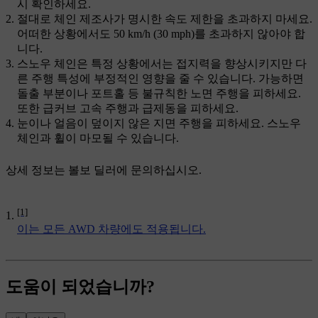
시 확인하세요.
절대로 체인 제조사가 명시한 속도 제한을 초과하지 마세요.
어떠한 상황에서도 50 km/h (30 mph)를 초과하지 않아야 합
니다.
스노우 체인은 특정 상황에서는 접지력을 향상시키지만 다
른 주행 특성에 부정적인 영향을 줄 수 있습니다. 가능하면
돌출 부분이나 포트홀 등 불규칙한 노면 주행을 피하세요.
또한 급커브 고속 주행과 급제동을 피하세요.
눈이나 얼음이 덮이지 않은 지면 주행을 피하세요. 스노우
체인과 휠이 마모될 수 있습니다.
상세 정보는 볼보 딜러에 문의하십시오.
[1]
이는 모든 AWD 차량에도 적용됩니다.
도움이 되었습니까?