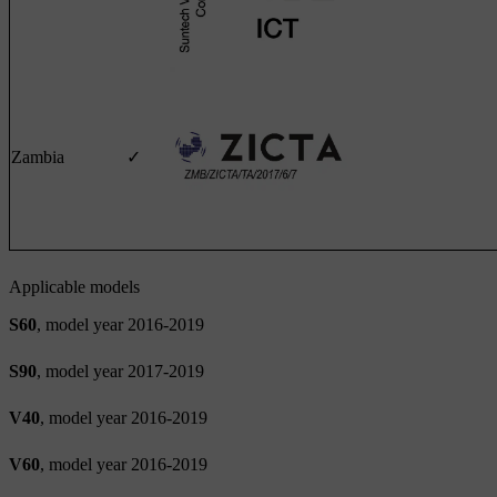
Zambia
✓
Applicable models
S60
, model year 2016-2019
S90
, model year 2017-2019
V40
, model year 2016-2019
V60
, model year 2016-2019