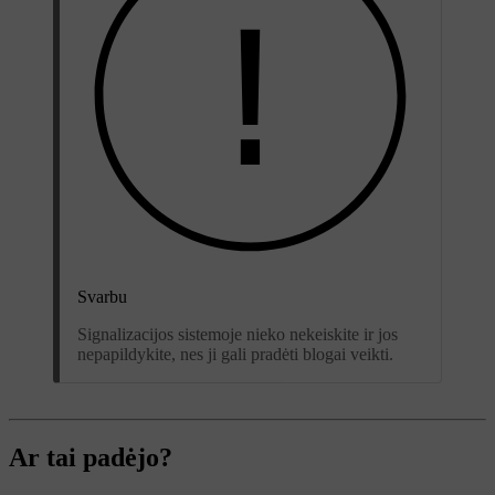
Svarbu
Signalizacijos sistemoje nieko nekeiskite ir jos
nepapildykite, nes ji gali pradėti blogai veikti.
Ar tai padėjo?