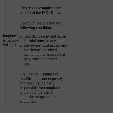
This device complies with
part 15 of the FCC Rules.
Operation is subject to the
following conditions:
Jungtinės
This device may not cause
Amerikos
harmful interference, and
Valstijos
this device must accept any
interference received,
including interference that
may cause undesired
operation.
CAUTION: Changes or
modifications not expressly
approved by the party
responsible for compliance
could void the user’s
authority to operate the
equipment.