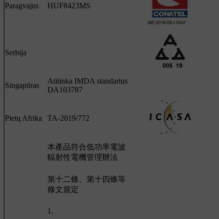
Paragvajus
HUF8423MS
Serbija
Atitinka IMDA standartus
Singapūras
DA103787
Pietų Afrika
TA-2019/772
本產品符合低功率電波
輻射性電機管理辦法
第十二條、第十四條等
條文規定
1.