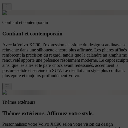
Confiant et contemporain
Confiant et contemporain
Avec la Volvo XC90, l’expression classique du design scandinave se
réinvente dans une silhouette encore plus affirmée. Les phares affinés
renforcent la précision du regard, tandis que la calandre au graphisme
renouvelé apporte une présence résolument moderne. Le capot sculpté
ainsi que les ailes et le pare-chocs avant redessinés, accentuent la
posture solide et sereine du SUV. Le résultat : un style plus confiant,
plus épuré et toujours profondément Volvo.
Thèmes extérieurs
Thèmes extérieurs. Affirmez votre style.
Personnalisez votre Volvo XC90 selon votre vision du design