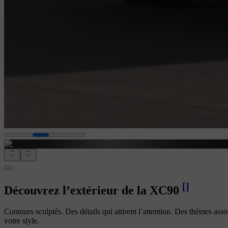
[
]
Découvrez l’extérieur de la XC90
Contours sculptés. Des détails qui attirent l’attention. Des thèmes assor
votre style.