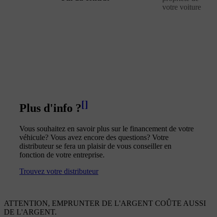
votre voiture
[
]
Plus d'info ?
Vous souhaitez en savoir plus sur le financement de votre
véhicule? Vous avez encore des questions? Votre
distributeur se fera un plaisir de vous conseiller en
fonction de votre entreprise.
Trouvez votre distributeur
ATTENTION, EMPRUNTER DE L'ARGENT COÛTE AUSSI
DE L'ARGENT.