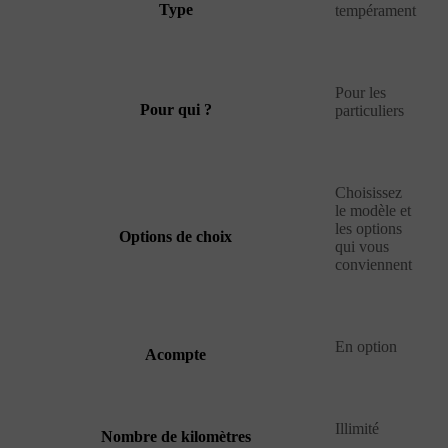
Type
tempérament
Pour les
Pour qui ?
particuliers
Choisissez
le modèle et
les options
Options de choix
qui vous
conviennent
En option
Acompte
Illimité
Nombre de kilomètres