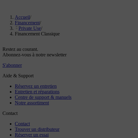
Accueil
/
Financement
/
Private Use
/
Financement Classique