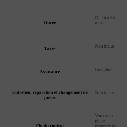
De 24 à 60
Durée
mois
Non inclus
Taxes
En option
Assurance
Entretien, réparation et changement de
Non inclus
pneus
Vous avez la
pleine
Fin du contrat
propriété de