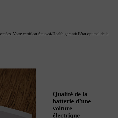
ctées. Votre certificat State-of-Health garantit l’état optimal de la
Qualité de la
batterie d’une
voiture
électrique