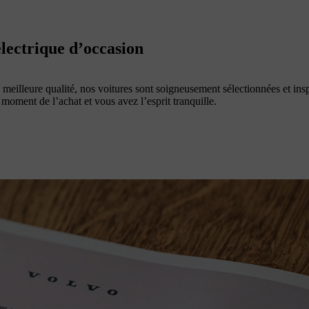
électrique d’occasion
 meilleure qualité, nos voitures sont soigneusement sélectionnées et inspe
u moment de l’achat et vous avez l’esprit tranquille.