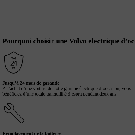
Pourquoi choisir une Volvo électrique d’oc
Jusqu’à 24 mois de garantie
À l’achat d’une voiture de notre gamme électrique d’occasion, vous
bénéficiez d’une totale tranquillité d’esprit pendant deux ans.
Remplacement de la batterie