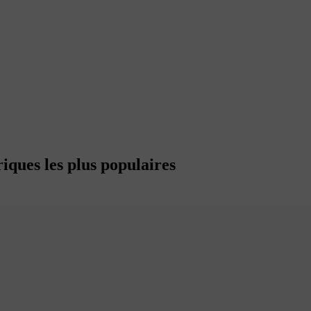
iques les plus populaires