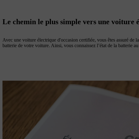
Le chemin le plus simple vers une voiture 
Avec une voiture électrique d'occasion certifiée, vous êtes assuré de la
batterie de votre voiture. Ainsi, vous connaissez l’état de la batterie a