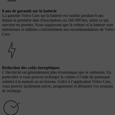
8 ans de garantie sur la batterie
La garantie Volvo Cars sur la batterie est valable pendant 8 ans
depuis la première date d'inscriptions ou 160 000 km, selon ce qui
survient en premier. Nous supposons que la voiture et la batterie sont
entretenues et utilisées conformément aux recommandations de Volvo
Cars.
Réduction des coûts énergétiques
L’électricité est généralement plus économique que le carburant. En
particulier si vous pouvez recharger la voiture à l’aide de panneaux
solaires à la maison ou au bureau. Grâce à l’application Volvo Cars,
vous pouvez facilement suivre, programmer et démarrer vos sessions
de recharge.