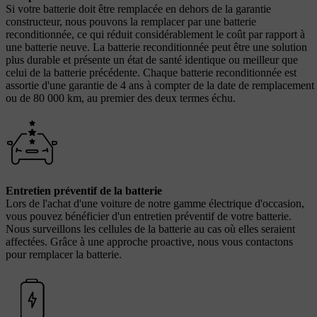
Si votre batterie doit être remplacée en dehors de la garantie
constructeur, nous pouvons la remplacer par une batterie
reconditionnée, ce qui réduit considérablement le coût par rapport à
une batterie neuve. La batterie reconditionnée peut être une solution
plus durable et présente un état de santé identique ou meilleur que
celui de la batterie précédente. Chaque batterie reconditionnée est
assortie d'une garantie de 4 ans à compter de la date de remplacement
ou de 80 000 km, au premier des deux termes échu.
Entretien préventif de la batterie
Lors de l'achat d'une voiture de notre gamme électrique d'occasion,
vous pouvez bénéficier d'un entretien préventif de votre batterie.
Nous surveillons les cellules de la batterie au cas où elles seraient
affectées. Grâce à une approche proactive, nous vous contactons
pour remplacer la batterie.