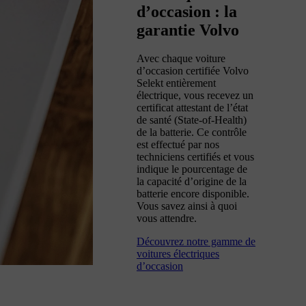
d’occasion : la
garantie Volvo
Avec chaque voiture
d’occasion certifiée Volvo
Selekt entièrement
électrique, vous recevez un
certificat attestant de l’état
de santé (State-of-Health)
de la batterie. Ce contrôle
est effectué par nos
techniciens certifiés et vous
indique le pourcentage de
la capacité d’origine de la
batterie encore disponible.
Vous savez ainsi à quoi
vous attendre.
Découvrez notre gamme de
voitures électriques
d’occasion