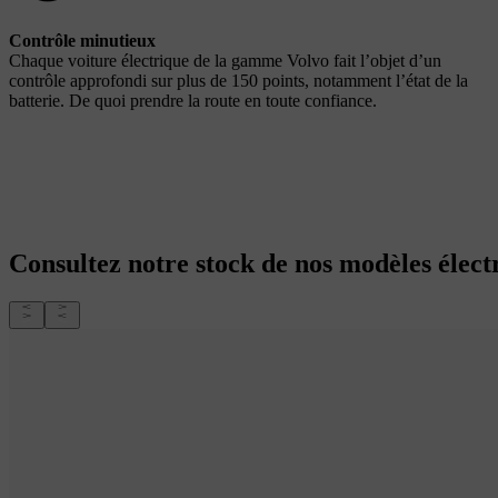
Contrôle minutieux
Chaque voiture électrique de la gamme Volvo fait l’objet d’un
contrôle approfondi sur plus de 150 points, notamment l’état de la
batterie. De quoi prendre la route en toute confiance.
Consultez notre stock de nos modèles électr