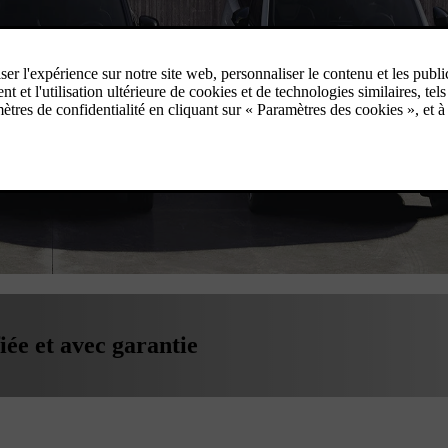
iée et avec garantie