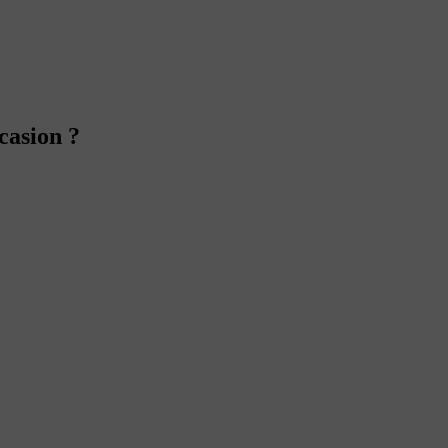
casion ?