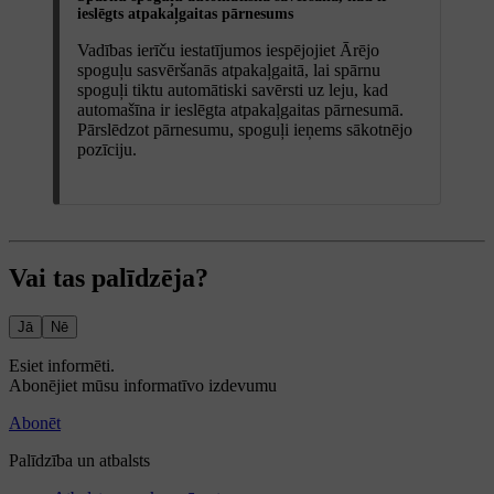
ieslēgts atpakaļgaitas pārnesums
Vadības ierīču iestatījumos iespējojiet
Ārējo
spoguļu sasvēršanās atpakaļgaitā
, lai spārnu
spoguļi tiktu automātiski savērsti uz leju, kad
automašīna ir ieslēgta atpakaļgaitas pārnesumā.
Pārslēdzot pārnesumu, spoguļi ieņems sākotnējo
pozīciju.
Vai tas palīdzēja?
Jā
Nē