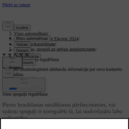
Atbalsts
/
Visas automašīnas
/
XC40 Recharge Pure Electric 2024
/
Lietotāja rokasgrāmata
/
Redzamība, spoguļi un ārējais apgaismojums
/
Spoguļi
/
Sānu spoguļu regulēšana
Pielāgots atbalsts
Iegūstiet atbilstošu informāciju par savu konkrēto
automašīnu.
Pierakstīties
Sānu spoguļu regulēšana
Pirms braukšanas uzsākšanas pārliecinieties, vai
spārnu spoguļi ir noregulēti tā, lai nodrošinātu labu
redzamību.
Atjaunināts 30.03.2026