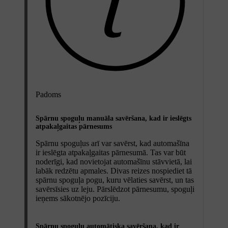
Padoms
Spārnu spoguļu manuāla savēršana, kad ir ieslēgts
atpakaļgaitas pārnesums
Spārnu spoguļus arī var savērst, kad automašīna
ir ieslēgta atpakaļgaitas pārnesumā. Tas var būt
noderīgi, kad novietojat automašīnu stāvvietā, lai
labāk redzētu apmales. Divas reizes nospiediet tā
spārnu spoguļa pogu, kuru vēlaties savērst, un tas
savērsīsies uz leju. Pārslēdzot pārnesumu, spoguļi
ieņems sākotnējo pozīciju.
Spārnu spoguļu automātiska savēršana, kad ir