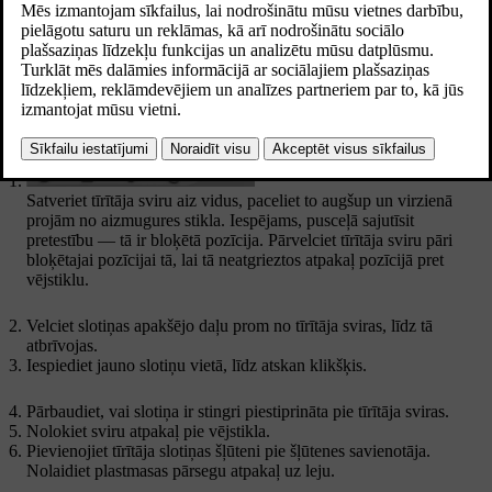
Atjaunināts 16.04.2025
Satveriet tīrītāja sviru aiz vidus, paceliet to augšup un virzienā
projām no aizmugures stikla. Iespējams, pusceļā sajutīsit
pretestību — tā ir bloķētā pozīcija. Pārvelciet tīrītāja sviru pāri
bloķētajai pozīcijai tā, lai tā neatgrieztos atpakaļ pozīcijā pret
vējstiklu.
Velciet slotiņas apakšējo daļu prom no tīrītāja sviras, līdz tā
atbrīvojas.
Iespiediet jauno slotiņu vietā, līdz atskan klikšķis.
Pārbaudiet, vai slotiņa ir stingri piestiprināta pie tīrītāja sviras.
Nolokiet sviru atpakaļ pie vējstikla.
Pievienojiet tīrītāja slotiņas šļūteni pie šļūtenes savienotāja.
Nolaidiet plastmasas pārsegu atpakaļ uz leju.