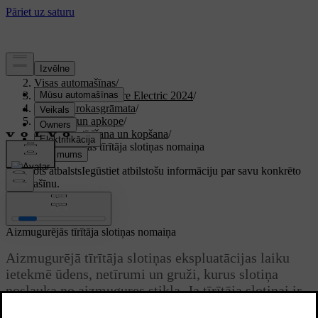
Atbalsts
/
Visas automašīnas
/
XC40 Recharge Pure Electric 2024
/
Lietotāja rokasgrāmata
/
Kopšana un apkope
/
Ārpuses tīrīšana un kopšana
/
Aizmugurējās tīrītāja slotiņas nomaiņa
Pielāgots atbalsts
Iegūstiet atbilstošu informāciju par savu konkrēto
automašīnu.
Pierakstīties
Aizmugurējās tīrītāja slotiņas nomaiņa
Aizmugurējā tīrītāja slotiņas ekspluatācijas laiku
ietekmē ūdens, netīrumi un gruži, kurus slotiņa
noslauka no aizmugures stikla. Ja tīrītāja slotiņai ir
redzamas nodiluma pazīmes, tā ir jānomaina.