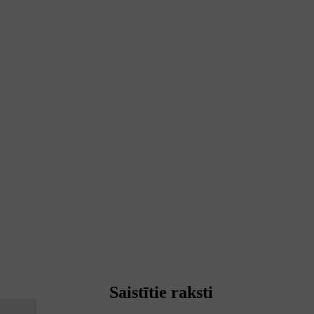
Saistītie raksti