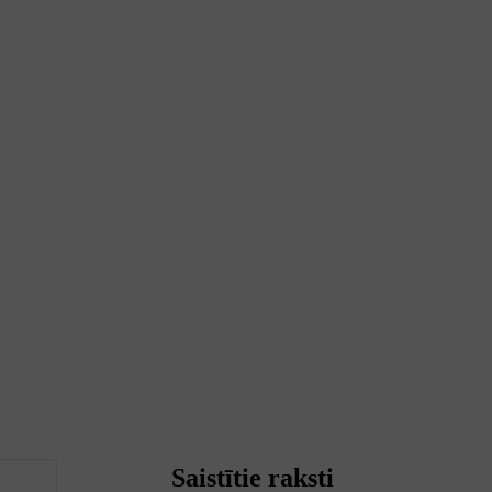
Saistītie raksti