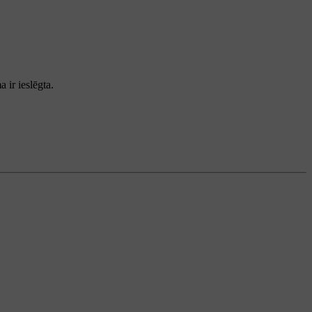
 ir ieslēgta.