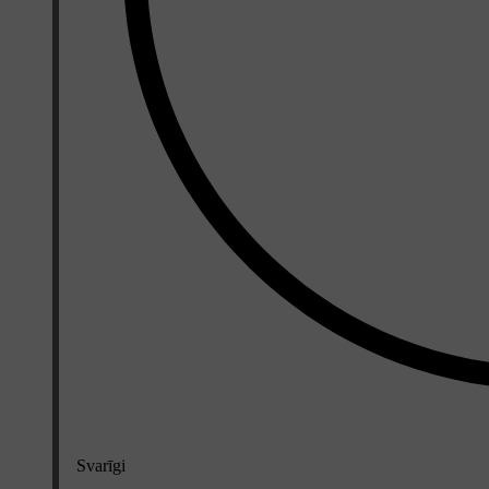
Svarīgi