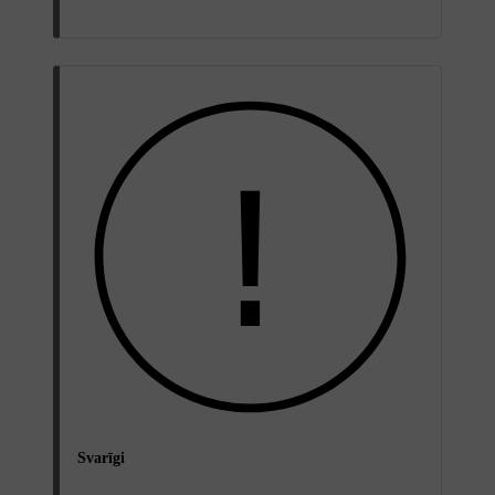
Svarīgi