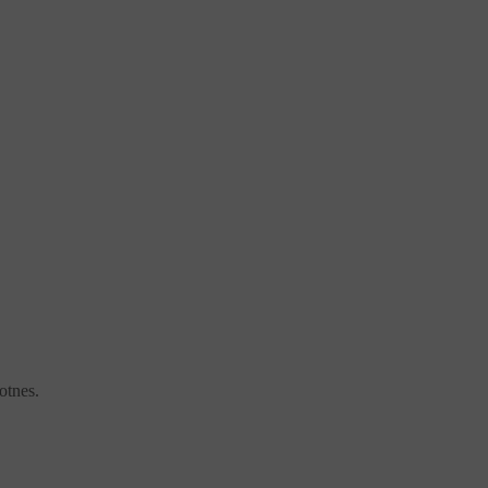
otnes.