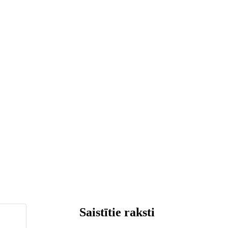
Saistītie raksti