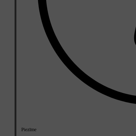
Piezīme