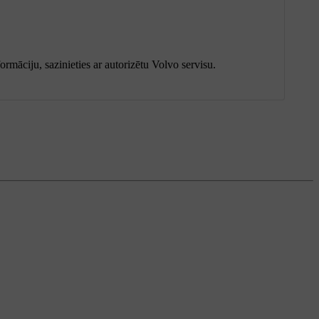
rmāciju, sazinieties ar autorizētu Volvo servisu.