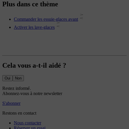
Plus dans ce thème
Commander les essuie-glaces avant
Activer les lave-glaces
Cela vous a-t-il aidé ?
Oui
Non