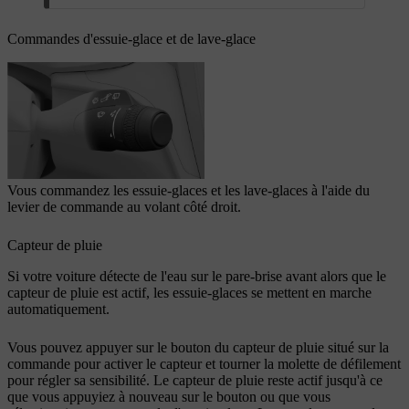
Commandes d'essuie-glace et de lave-glace
Vous commandez les essuie-glaces et les lave-glaces à l'aide du
levier de commande au volant côté droit.
Capteur de pluie
Si votre voiture détecte de l'eau sur le pare-brise avant alors que le
capteur de pluie est actif, les essuie-glaces se mettent en marche
automatiquement.
Vous pouvez appuyer sur le bouton du capteur de pluie situé sur la
commande pour activer le capteur et tourner la molette de défilement
pour régler sa sensibilité. Le capteur de pluie reste actif jusqu'à ce
que vous appuyiez à nouveau sur le bouton ou que vous