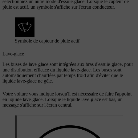
sélectionniez un autre mode d'essuie-glace. Lorsque le capteur de
pluie est actif, un symbole s'affiche sur l'écran conducteur.
Symbole de capteur de pluie actif
Lave-glace
Les buses de lave-glace sont intégrées aux bras d'essuie-glace, pour
une distribution efficace du liquide lave-glace. Les buses sont
automatiquement chauffées par temps froid afin d'éviter que le
liquide lave-glace ne gèle.
Votre voiture vous indique lorsqu'il est nécessaire de faire l'appoint
en liquide lave-glace. Lorsque le liquide lave-glace est bas, un
message s'affiche sur l'écran central.