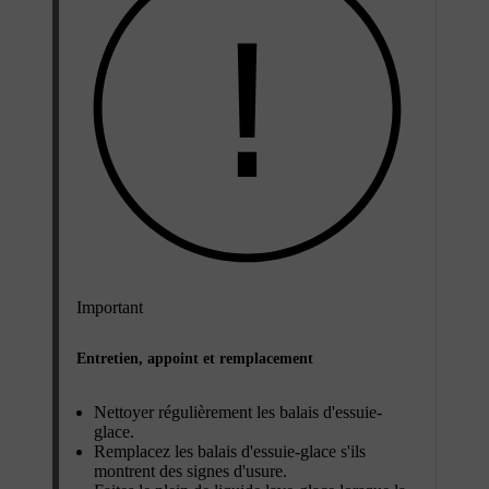
Important
Entretien, appoint et remplacement
Nettoyer régulièrement les balais d'essuie-
glace.
Remplacez les balais d'essuie-glace s'ils
montrent des signes d'usure.