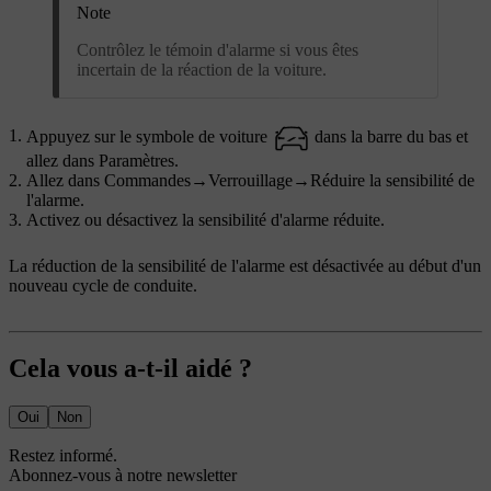
Note
Contrôlez le témoin d'alarme si vous êtes
incertain de la réaction de la voiture.
Appuyez sur le symbole de voiture
dans la barre du bas et
allez dans
Paramètres
.
Allez dans
Commandes
→
Verrouillage
→
Réduire la sensibilité de
l'alarme
.
Activez ou désactivez la sensibilité d'alarme réduite.
La réduction de la sensibilité de l'alarme est désactivée au début d'un
nouveau cycle de conduite.
Cela vous a-t-il aidé ?
Oui
Non