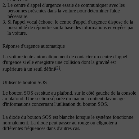
Le centre d'appel d'urgence essaie de communiquer avec les
personnes présentes dans la voiture pour déterminer l'aide
nécessaire.
Si l'appel vocal échoue, le centre d'appel d'urgence dispose de la
possibilité de répondre sur la base des informations envoyées par
la voiture.
Réponse d'urgence automatique
La voiture tente automatiquement de contacter un centre d'appel
d'urgence si elle enregistre une collision dont la gravité est
[2]
supérieure à un seuil défini
.
Utiliser le bouton SOS
Le bouton SOS est situé au plafond, sur le côté gauche de la console
au plafond. Une section séparée du manuel contient davantage
d'informations concernant l'utilisation du bouton SOS.
La diode du bouton SOS est blanche lorsque le système fonctionne
normalement. La diode peut passer au rouge ou clignoter à
différentes fréquences dans d'autres cas.