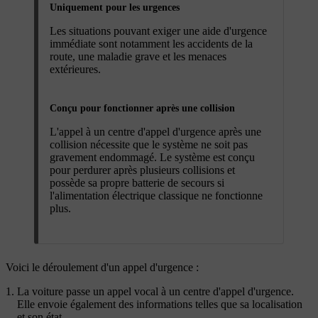
Uniquement pour les urgences
Les situations pouvant exiger une aide d'urgence
immédiate sont notamment les accidents de la
route, une maladie grave et les menaces
extérieures.
Conçu pour fonctionner après une collision
L'appel à un centre d'appel d'urgence après une
collision nécessite que le système ne soit pas
gravement endommagé. Le système est conçu
pour perdurer après plusieurs collisions et
possède sa propre batterie de secours si
l'alimentation électrique classique ne fonctionne
plus.
Voici le déroulement d'un appel d'urgence :
La voiture passe un appel vocal à un centre d'appel d'urgence.
Elle envoie également des informations telles que sa localisation
et son état.