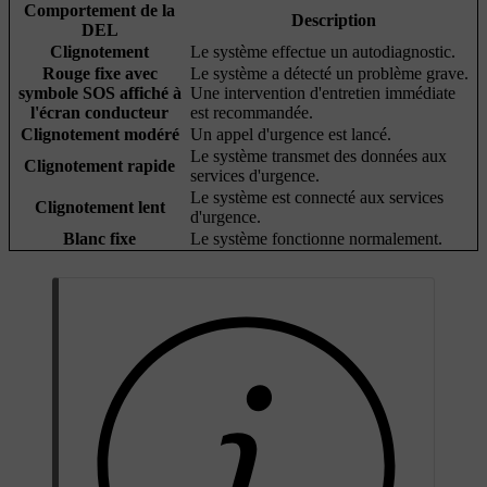
Comportement de la
Description
DEL
Clignotement
Le système effectue un autodiagnostic.
Rouge fixe avec
Le système a détecté un problème grave.
symbole SOS affiché à
Une intervention d'entretien immédiate
l'écran conducteur
est recommandée.
Clignotement modéré
Un appel d'urgence est lancé.
Le système transmet des données aux
Clignotement rapide
services d'urgence.
Le système est connecté aux services
Clignotement lent
d'urgence.
Blanc fixe
Le système fonctionne normalement.