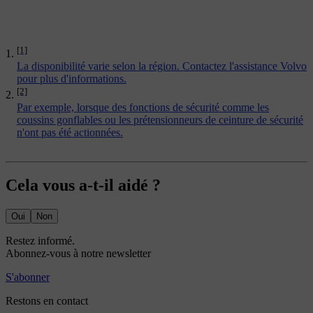
[1]
La disponibilité varie selon la région. Contactez l'assistance Volvo
pour plus d'informations.
[2]
Par exemple, lorsque des fonctions de sécurité comme les
coussins gonflables ou les prétensionneurs de ceinture de sécurité
n'ont pas été actionnées.
Cela vous a-t-il aidé ?
Oui
Non