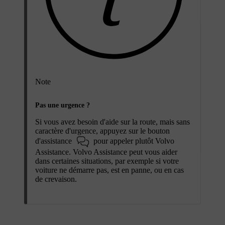
Note
Pas une urgence ?
Si vous avez besoin d'aide sur la route, mais sans
caractère d'urgence, appuyez sur le bouton
d'assistance
pour appeler plutôt Volvo
Assistance. Volvo Assistance peut vous aider
dans certaines situations, par exemple si votre
voiture ne démarre pas, est en panne, ou en cas
de crevaison.