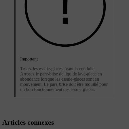
Important
Testez les essuie-glaces avant la conduite.
Arrosez le pare-brise de liquide lave-glace en
abondance lorsque les essuie-glaces sont en
mouvement. Le pare-brise doit être mouillé pour
un bon fonctionnement des essuie-glaces.
Articles connexes