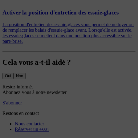
Activer la position d'entretien des essuie-glaces
La position d'entretien des essuie-glaces vous permet de nettoyer ou
de remplacer les balais d'essuie-glace avant. Lorsqu'elle est activée,
les essuie-glaces se mettent dans une position plus accessible sur le
pare-brise.
Cela vous a-t-il aidé ?
Oui
Non