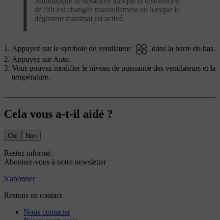
automatique se désactive lorsque la distribution
de l'air est changée manuellement ou lorsque le
dégivreur maximal est activé.
Appuyez sur le symbole de ventilateur
dans la barre du bas.
Appuyez sur
Auto
.
Vous pouvez modifier le niveau de puissance des ventilateurs et la
température.
Cela vous a-t-il aidé ?
Oui
Non