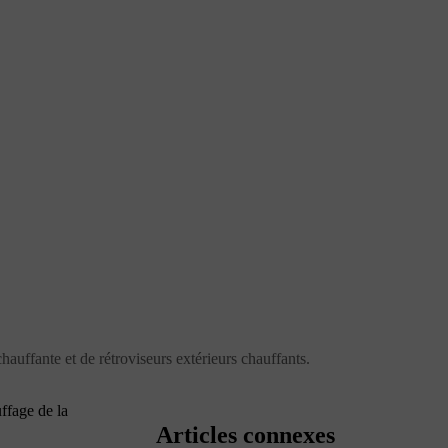
chauffante et de rétroviseurs extérieurs chauffants.
ffage de la
Articles connexes