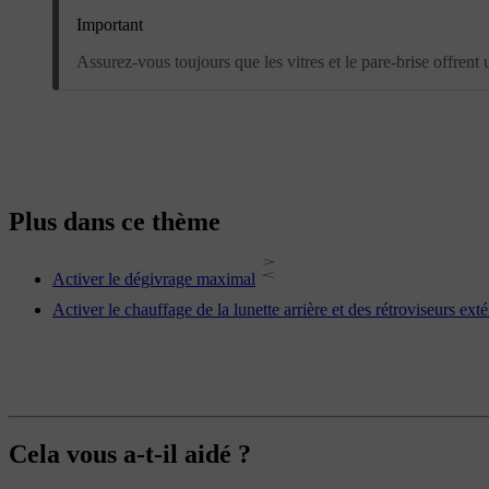
Important
Assurez-vous toujours que les vitres et le pare-brise offrent 
Plus dans ce thème
Activer le dégivrage maximal
Activer le chauffage de la lunette arrière et des rétroviseurs exté
Cela vous a-t-il aidé ?