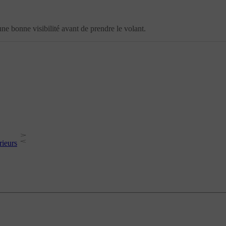
une bonne visibilité avant de prendre le volant.
rieurs