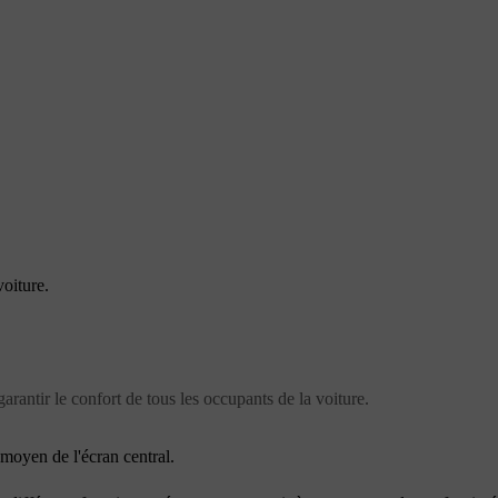
oiture.
arantir le confort de tous les occupants de la voiture.
moyen de l'écran central.