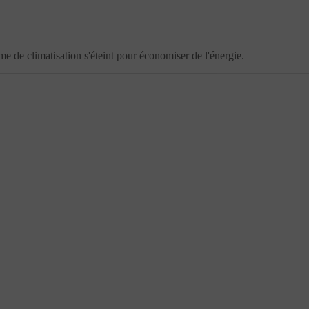
me de climatisation s'éteint pour économiser de l'énergie.