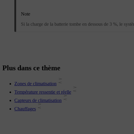
Note
Si la charge de la batterie tombe en dessous de 3 %, le systè
Plus dans ce thème
Zones de climatisation
Température ressentie et réelle
Capteurs de climatisation
Chauffages