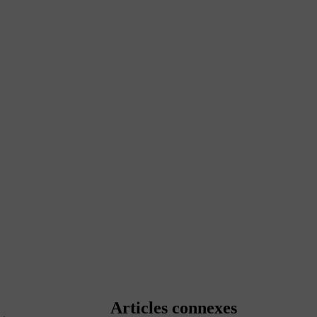
Articles connexes