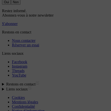
Oui
Non