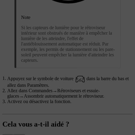
Note
Si les capteurs de lumière pour le rétroviseur
intérieur sont obstrués de manière à empêcher la
lumière de les atteindre, l'effet de
l'antiéblouissement automatique est réduit. Par
exemple, les permis de stationnement ou les pare-
soleil peuvent empêcher la lumière d'atteindre les
capteurs.
Appuyez sur le symbole de voiture
dans la barre du bas et
allez dans
Paramètres
.
Allez dans
Commandes
→
Rétroviseurs et essuie-
glaces
→
Assombrir automatiquement le rétroviseur
.
Activez ou désactivez la fonction.
Cela vous a-t-il aidé ?