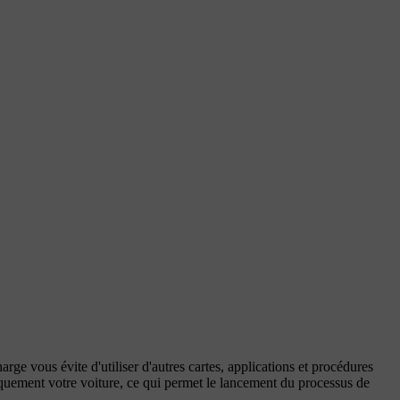
ge vous évite d'utiliser d'autres cartes, applications et procédures
atiquement votre voiture, ce qui permet le lancement du processus de