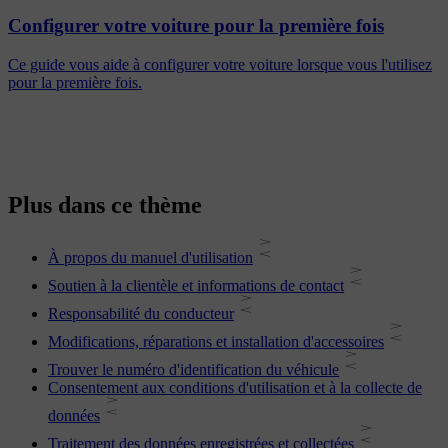
Configurer votre voiture pour la première fois
Ce guide vous aide à configurer votre voiture lorsque vous l'utilisez
pour la première fois.
Plus dans ce thème
À propos du manuel d'utilisation
Soutien à la clientèle et informations de contact
Responsabilité du conducteur
Modifications, réparations et installation d'accessoires
Trouver le numéro d'identification du véhicule
Consentement aux conditions d'utilisation et à la collecte de
données
Traitement des données enregistrées et collectées