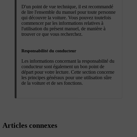
D'un point de vue technique, il est recommandé
de lire l'ensemble du manuel pour toute personne
qui découvre la voiture. Vous pouvez toutefois
commencer par les informations relatives à
l'utilisation du présent manuel, de manière à
trouver ce que vous recherchez.
Responsabilité du conducteur
Les informations concernant la responsabilité du
conducteur sont également un bon point de
départ pour votre lecture. Cette section concerne
les principes généraux pour une utilisation sûre
de la voiture et de ses fonctions.
Articles connexes