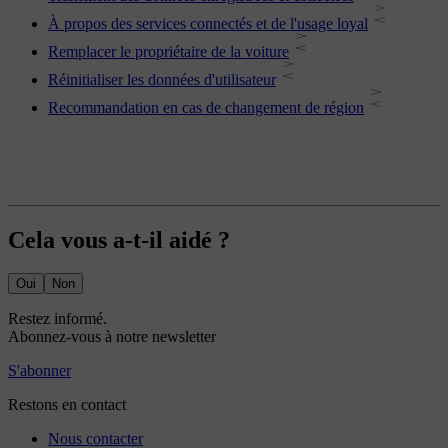
À propos des services connectés et de l'usage loyal
Remplacer le propriétaire de la voiture
Réinitialiser les données d'utilisateur
Recommandation en cas de changement de région
Cela vous a-t-il aidé ?
Oui
Non