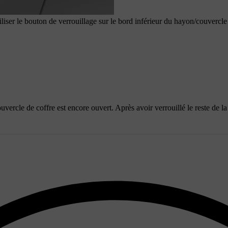
liser le bouton de verrouillage sur le bord inférieur du hayon/couvercle
ouvercle de coffre est encore ouvert. Après avoir verrouillé le reste de l