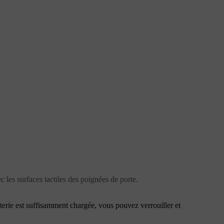
c les surfaces tactiles des poignées de porte.
batterie est suffisamment chargée, vous pouvez verrouiller et