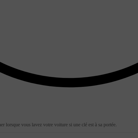
er lorsque vous lavez votre voiture si une clé est à sa portée.