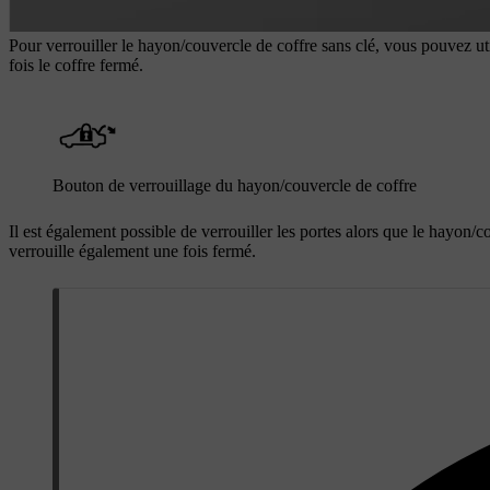
Pour verrouiller le hayon/couvercle de coffre sans clé, vous pouvez uti
fois le coffre fermé.
Bouton de verrouillage du hayon/couvercle de coffre
Il est également possible de verrouiller les portes alors que le hayon/c
verrouille également une fois fermé.