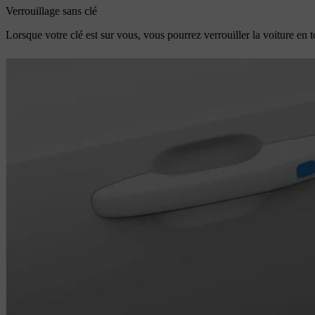
Verrouillage sans clé
Lorsque votre clé est sur vous, vous pourrez verrouiller la voiture en t