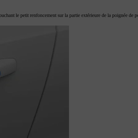
ouchant le petit renfoncement sur la partie extérieure de la poignée de p