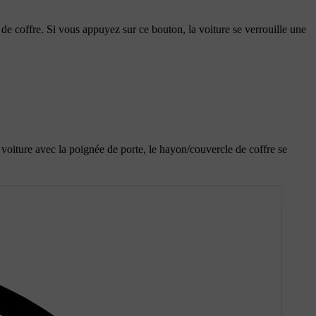
 de coffre. Si vous appuyez sur ce bouton, la voiture se verrouille une
a voiture avec la poignée de porte, le hayon/couvercle de coffre se