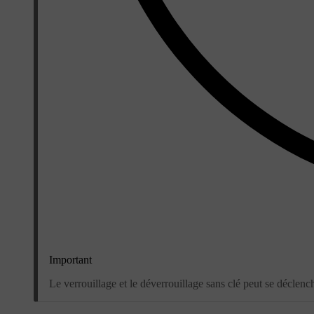
Important
Le verrouillage et le déverrouillage sans clé peut se déclench