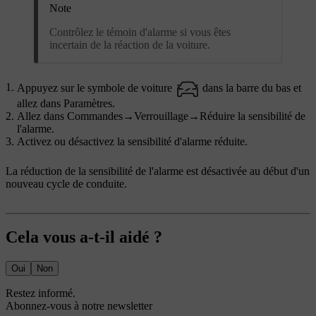
Note
Contrôlez le témoin d'alarme si vous êtes
incertain de la réaction de la voiture.
Appuyez sur le symbole de voiture
dans la barre du bas et
allez dans
Paramètres
.
Allez dans
Commandes
→
Verrouillage
→
Réduire la sensibilité de
l'alarme
.
Activez ou désactivez la sensibilité d'alarme réduite.
La réduction de la sensibilité de l'alarme est désactivée au début d'un
nouveau cycle de conduite.
Cela vous a-t-il aidé ?
Oui
Non