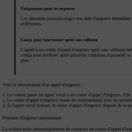
Uniquement pour les urgences
Les situations pouvant exiger une aide d'urgence immédiate 
extérieures.
Conçu pour fonctionner après une collision
L'appel à un centre d'appel d'urgence après une collision n
conçu pour perdurer après plusieurs collisions et possède sa 
plus.
Voici le déroulement d'un appel d'urgence :
La voiture passe un appel vocal à un centre d'appel d'urgence. Elle 
Le centre d'appel d'urgence essaie de communiquer avec les personne
Si l'appel vocal échoue, le centre d'appel d'urgence dispose de la po
Réponse d'urgence automatique
La voiture tente automatiquement de contacter un centre d'appel d'urgenc