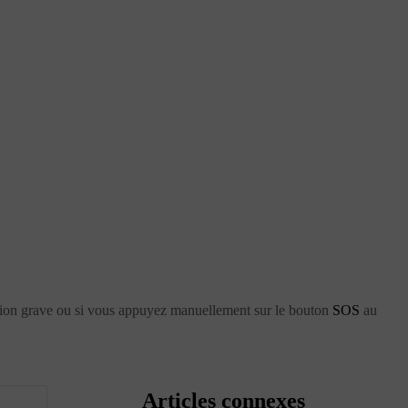
lision grave ou si vous appuyez manuellement sur le bouton
SOS
au
Articles connexes