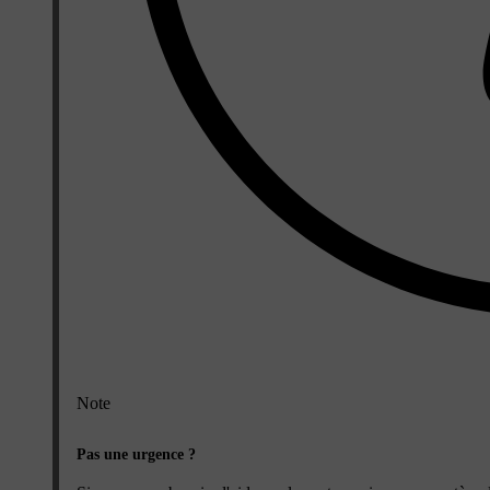
Note
Pas une urgence ?