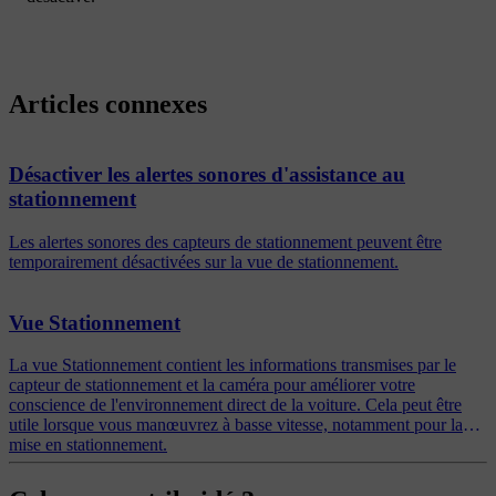
Articles connexes
Désactiver les alertes sonores d'assistance au
stationnement
Les alertes sonores des capteurs de stationnement peuvent être
temporairement désactivées sur la vue de stationnement.
Vue Stationnement
La vue Stationnement contient les informations transmises par le
capteur de stationnement et la caméra pour améliorer votre
conscience de l'environnement direct de la voiture. Cela peut être
utile lorsque vous manœuvrez à basse vitesse, notamment pour la
mise en stationnement.