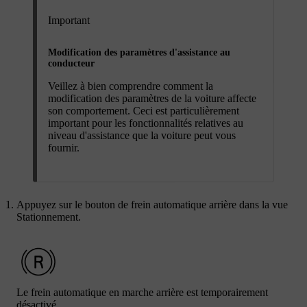
Important
Modification des paramètres d'assistance au
conducteur
Veillez à bien comprendre comment la
modification des paramètres de la voiture affecte
son comportement. Ceci est particulièrement
important pour les fonctionnalités relatives au
niveau d'assistance que la voiture peut vous
fournir.
Appuyez sur le bouton de frein automatique arrière dans la vue
Stationnement.
Le frein automatique en marche arrière est temporairement
désactivé.