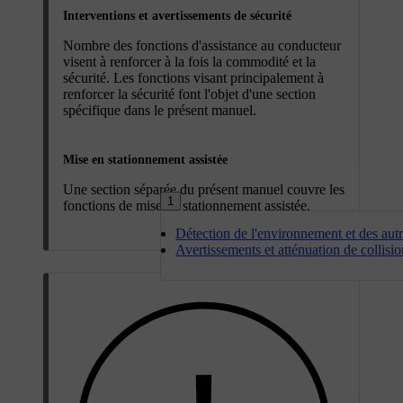
Interventions et avertissements de sécurité
Nombre des fonctions d'assistance au conducteur
visent à renforcer à la fois la commodité et la
sécurité. Les fonctions visant principalement à
renforcer la sécurité font l'objet d'une section
spécifique dans le présent manuel.
Mise en stationnement assistée
Une section séparée du présent manuel couvre les
1
fonctions de mise en stationnement assistée.
Détection de l'environnement et des aut
Avertissements et atténuation de collisio