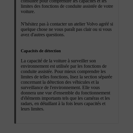
consultée pour comprendre les capacités et les
limites des fonctions de conduite assistée de votre
voiture.
N'hésitez pas à contacter un atelier Volvo agréé si
quelque chose ne vous paraît pas clair ou si vous
avez d'autres questions.
Capacités de détection
La capacité de la voiture à surveiller son
environnement est utilisée par les fonctions de
conduite assistée. Pour mieux comprendre les
limites de telles fonctions, lisez la section séparée
concernant la détection des véhicules et la
surveillance de l'environnement. Elle vous
donnera une vue d'ensemble du fonctionnement
d'éléments importants tels que les caméras et les
radars, en détaillant à la fois leurs capacités et
leurs limites.