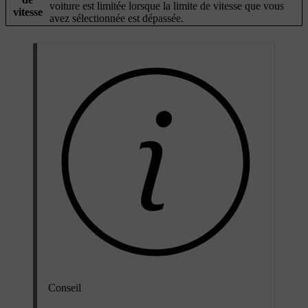
voiture est limitée lorsque la limite de vitesse que vous
vitesse
avez sélectionnée est dépassée.
Conseil