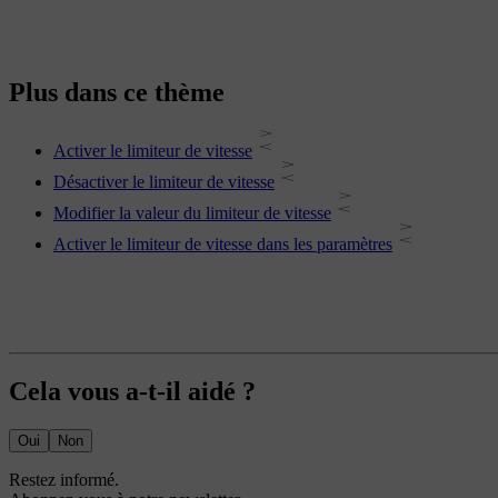
Plus dans ce thème
Activer le limiteur de vitesse
Désactiver le limiteur de vitesse
Modifier la valeur du limiteur de vitesse
Activer le limiteur de vitesse dans les paramètres
Cela vous a-t-il aidé ?
Oui
Non