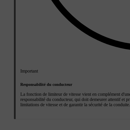
Important
Responsabilité du conducteur
La fonction de limiteur de vitesse vient en complément d'une
responsabilité du conducteur, qui doit demeurer attentif et pr
limitations de vitesse et de garantir la sécurité de la conduite