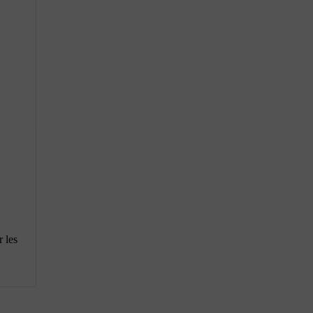
r les