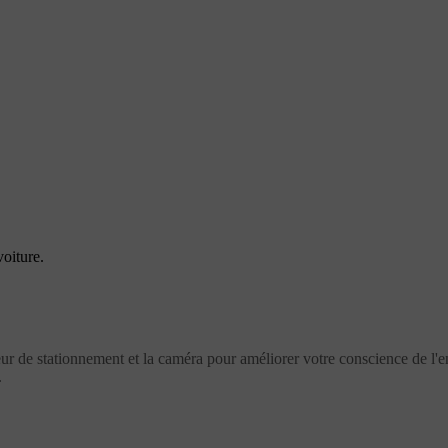
oiture.
ur de stationnement et la caméra pour améliorer votre conscience de l'en
.