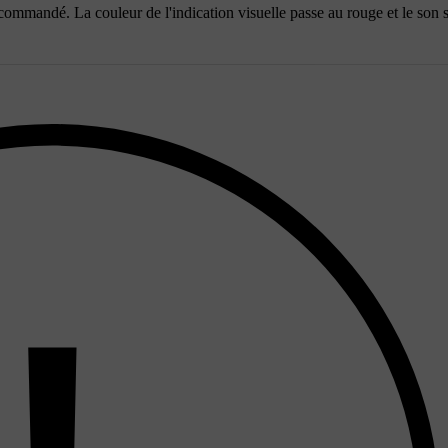
commandé. La couleur de l'indication visuelle passe au rouge et le son s'