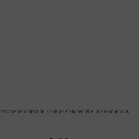
vironnement direct de la voiture. Cela peut être utile lorsque vous