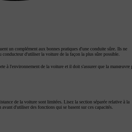
ituent un complément aux bonnes pratiques d'une conduite sûre. Ils ne
 conducteur d'utiliser la voiture de la façon la plus sûre possible.
orte à l'environnement de la voiture et il doit s'assurer que la manœuvre 
stance de la voiture sont limitées. Lisez la section séparée relative à la
 avant d'utiliser des fonctions qui se basent sur ces capacités.