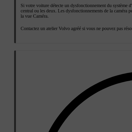
Si votre voiture détecte un dysfonctionnement du système d'a
central ou les deux. Les dysfonctionnements de la caméra
la vue Caméra.
Contactez un atelier Volvo agréé si vous ne pouvez pas ré