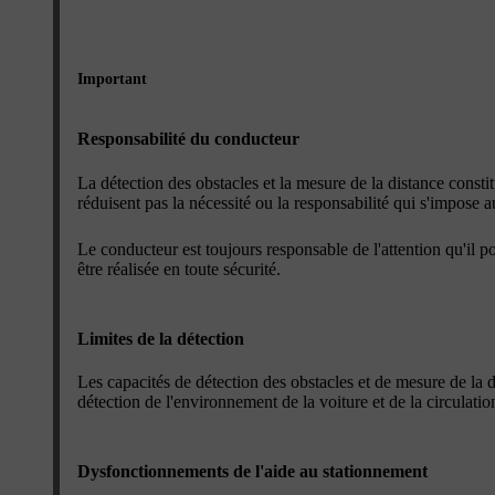
Important
Responsabilité du conducteur
La détection des obstacles et la mesure de la distance const
réduisent pas la nécessité ou la responsabilité qui s'impose au
Le conducteur est toujours responsable de l'attention qu'il p
être réalisée en toute sécurité.
Limites de la détection
Les capacités de détection des obstacles et de mesure de la di
détection de l'environnement de la voiture et de la circulation
Dysfonctionnements de l'aide au stationnement