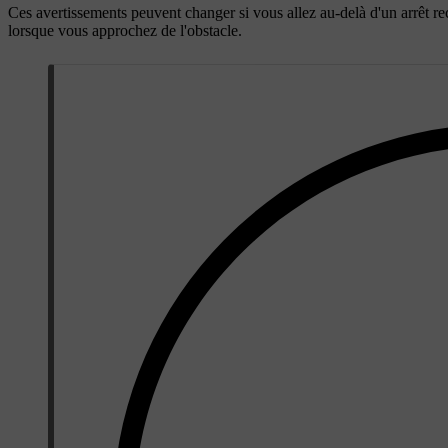
Ces avertissements peuvent changer si vous allez au-delà d'un arrêt re
lorsque vous approchez de l'obstacle.