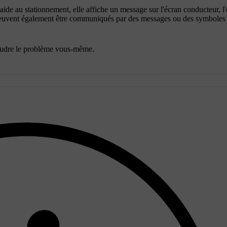
ide au stationnement, elle affiche un message sur l'écran conducteur, l
 peuvent également être communiqués par des messages ou des symboles
soudre le problème vous-même.