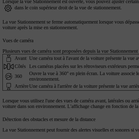
Lorsque la vue Stationnement est ouverte, vous pouvez ajuster certain
dans le coin supérieur droit de la vue de stationnement.
La vue Stationnement se ferme automatiquement lorsque vous dépassez
voiture après la mise en stationnement.
Vues de caméra
Plusieurs vues de caméra sont proposées depuis la vue Stationnement 
Avant
Une caméra tout à l'avant de la voiture présente la vue a
Côtés
Les caméras placées sur les rétroviseurs extérieurs perme
Ouvre la vue à 360° en plein écran. La voiture associe les
360
environnement.
Arrière
Une caméra à l'arrière de la voiture présente la vue arrièr
Lorsque vous utilisez l'une des vues de caméra avant, latérales ou ar
voiture dans son environnement. L'affichage change en fonction de la
Détection des obstacles et mesure de la distance
La vue Stationnement peut fournir des alertes visuelles et sonores si 